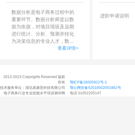
数据分析是电子商务过程中的
进阶申请说明
重要环节。数据分析师是以数
据为依据，对项目现状及远期
进行统计、分析、预测并转化
为决策信息的专业人才，数据
查看详情
>
分析师通过掌握大量行业数
据，运用科学的计算工具，将
经济学原理与数学模型结合，
科学合理地分析企业开展项目
2013-2023 Copyrights Reserved 版权
的环境、市场预测、未来收益
所有
鄂ICP备16005922号-1
及风险情况，为企业解决决策
技术服务单位：湖北易康思科技有限公司
鄂公网安备42018502001862号
难题，提供决策依据。电子商
电子商务行业专业技能水平培训测评网
电话 01052205147
务生态链中的各单位对数据分
析人才的需求越来越大，迫切
需要一套系统、完整、科学的
数据分析人才培训、测评体
系。