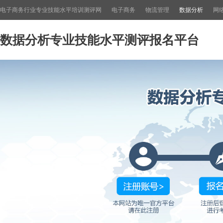
电子商务行业专业技能水平培训测评网
电子商务
物流管理
数据分析
网
数据分析专业技能水平测评报名平台