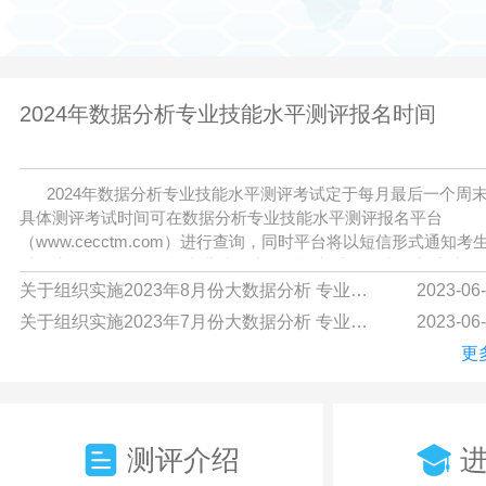
2024年数据分析专业技能水平测评报名时间
2024年数据分析专业技能水平测评考试定于每月最后一个周
具体测评考试时间可在数据分析专业技能水平测评报名平台
（www.cecctm.com）进行查询，同时平台将以短信形式通知考
以下为2024年数据分析专业技能水平测评考试全国统一考试时间
（考生可选择报考近三个月的考试）。
关于组织实施2023年8月份大数据分析 专业技能（水平）测评的通知
2023-06
关于组织实施2023年7月份大数据分析 专业技能（水平）测评的通知
2023-06
更
测评介绍