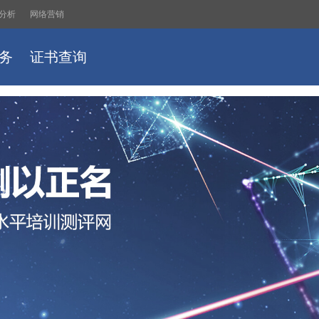
分析
网络营销
务
证书查询