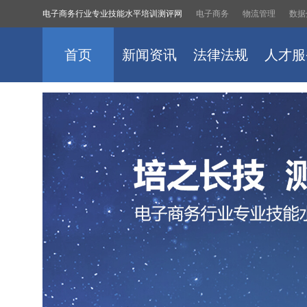
电子商务行业专业技能水平培训测评网
电子商务
物流管理
数据
首页
新闻资讯
法律法规
人才服