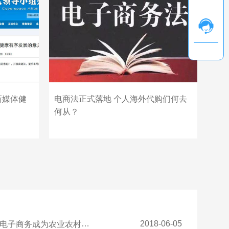
新媒体健
电商法正式落地 个人海外代购们何去
何从？
2018-06-05
务成为农业农村现代化新动能