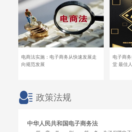
电商法实施：电子商务从快速发展走
电子商务
向规范发展
堂 最佳
政策法规
中华人民共和国电子商务法