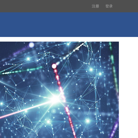
注册
登录