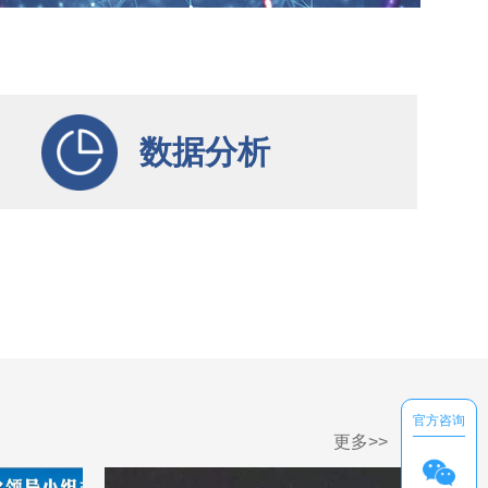
数据分析
官方咨询
更多
>>