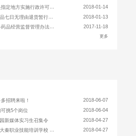
2018-01-14
地方实施行政许可事项的决定
2018-01-13
七日无理由退货暂行办法》
2017-11-18
督管理办法（征求意见稿）》意见
更多
2018-06-07
多多招聘来啦！
2018-06-04
均可挑5个岗位
2018-04-27
园新媒体实习生召集令
2018-04-27
能培训学校 新媒体师资招聘公告