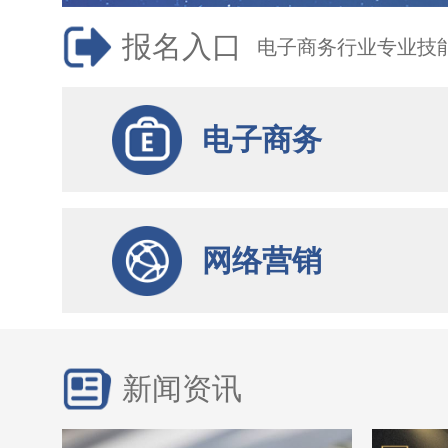
报名入口
电子商务行业专业技
电子商务
网络营销
新闻资讯